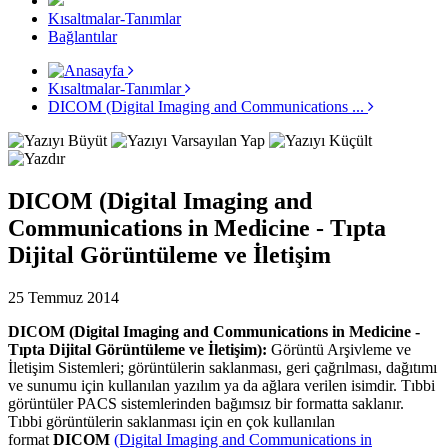
Kısaltmalar-Tanımlar
Bağlantılar
Kısaltmalar-Tanımlar
DICOM (Digital Imaging and Communications ...
DICOM (Digital Imaging and
Communications in Medicine - Tıpta
Dijital Görüntüleme ve İletişim
25 Temmuz 2014
DICOM (Digital Imaging and Communications in Medicine -
Tıpta Dijital Görüntüleme ve İletişim):
Görüntü Arşivleme ve
İletişim Sistemleri; görüntülerin saklanması, geri çağrılması, dağıtımı
ve sunumu için kullanılan yazılım ya da ağlara verilen isimdir. Tıbbi
görüntüler PACS sistemlerinden bağımsız bir formatta saklanır.
Tıbbi görüntülerin saklanması için en çok kullanılan
format
DICOM
(Digital Imaging and Communications in