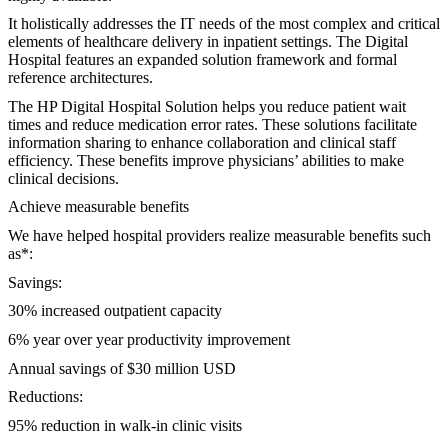
It holistically addresses the IT needs of the most complex and critical
elements of healthcare delivery in inpatient settings. The Digital
Hospital features an expanded solution framework and formal
reference architectures.
The HP Digital Hospital Solution helps you reduce patient wait
times and reduce medication error rates. These solutions facilitate
information sharing to enhance collaboration and clinical staff
efficiency. These benefits improve physicians’ abilities to make
clinical decisions.
Achieve measurable benefits
We have helped hospital providers realize measurable benefits such
as*:
Savings:
30% increased outpatient capacity
6% year over year productivity improvement
Annual savings of $30 million USD
Reductions:
95% reduction in walk-in clinic visits